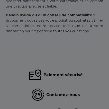
s’adapter parfaitement à votre catamaran et de garantir
une direction précise et fiable.
Besoin d’aide ou d’un conseil de compatibilité ?
Si vous ne trouvez pas votre produit ou souhaitez vérifier
sa compatibilité, notre service technique est à votre
disposition pour répondre à toutes vos questions.
Paiement sécurisé
Contactez-nous