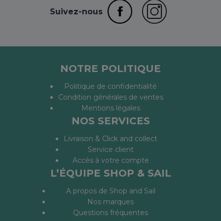
Suivez-nous
NOTRE POLITIQUE
Politique de confidentialité
Condition générales de ventes
Mentions légales
NOS SERVICES
Livraison & Click and collect
Service client
Accès à votre compte
L’ÉQUIPE SHOP & SAIL
A propos de Shop and Sail
Nos marques
Questions fréquentes