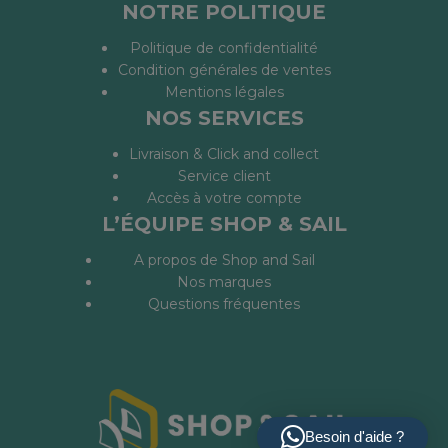
NOTRE POLITIQUE
Politique de confidentialité
Condition générales de ventes
Mentions légales
NOS SERVICES
Livraison & Click and collect
Service client
Accès à votre compte
L’ÉQUIPE SHOP & SAIL
A propos de Shop and Sail
Nos marques
Questions fréquentes
Besoin d'aide ?