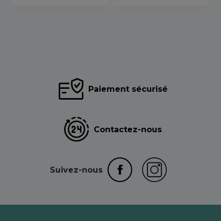
Paiement sécurisé
Contactez-nous
Suivez-nous