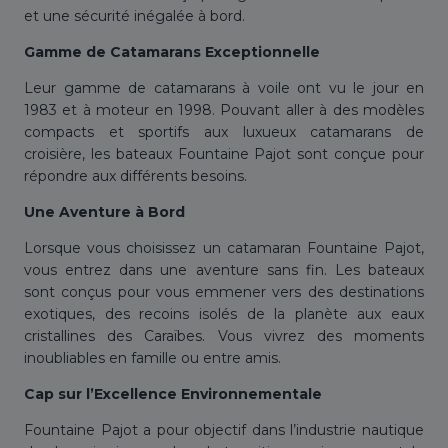
et une sécurité inégalée à bord.
Gamme de Catamarans Exceptionnelle
Leur gamme de catamarans à voile ont vu le jour en
1983 et à moteur en 1998. Pouvant aller à des modèles
compacts et sportifs aux luxueux catamarans de
croisière, les bateaux Fountaine Pajot sont conçue pour
répondre aux différents besoins.
Une Aventure à Bord
Lorsque vous choisissez un catamaran Fountaine Pajot,
vous entrez dans une aventure sans fin. Les bateaux
sont conçus pour vous emmener vers des destinations
exotiques, des recoins isolés de la planète aux eaux
cristallines des Caraïbes. Vous vivrez des moments
inoubliables en famille ou entre amis.
Cap sur l’Excellence Environnementale
Fountaine Pajot a pour objectif dans l’industrie nautique