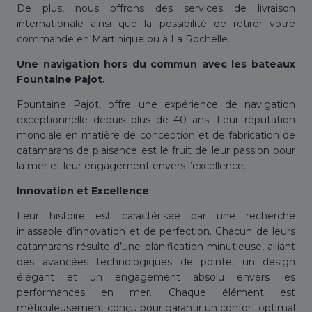
De plus, nous offrons des services de livraison
internationale ainsi que la possibilité de retirer votre
commande en Martinique ou à La Rochelle.
Une navigation hors du commun avec les bateaux
Fountaine Pajot.
Fountaine Pajot, offre une expérience de navigation
exceptionnelle depuis plus de 40 ans. Leur réputation
mondiale en matière de conception et de fabrication de
catamarans de plaisance est le fruit de leur passion pour
la mer et leur engagement envers l’excellence.
Innovation et Excellence
Leur histoire est caractérisée par une recherche
inlassable d’innovation et de perfection. Chacun de leurs
catamarans résulte d’une planification minutieuse, alliant
des avancées technologiques de pointe, un design
élégant et un engagement absolu envers les
performances en mer. Chaque élément est
méticuleusement conçu pour garantir un confort optimal