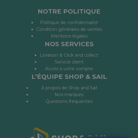
NOTRE POLITIQUE
Politique de confidentialité
Condition générales de ventes
Mentions légales
NOS SERVICES
Livraison & Click and collect
Service client
Accès à votre compte
L’ÉQUIPE SHOP & SAIL
A propos de Shop and Sail
Nos marques
Questions fréquentes