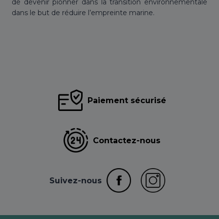
de devenir pionner dans la transition environnementale
dans le but de réduire l’empreinte marine.
Paiement sécurisé
Contactez-nous
Suivez-nous