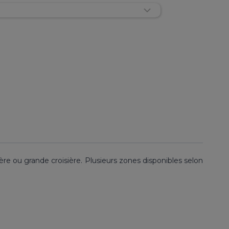
ère ou grande croisière. Plusieurs zones disponibles selon