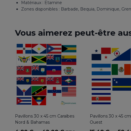
Matériaux : Etamine
Zones disponibles : Barbade, Bequia, Dominique, Gren
Vous aimerez peut-être au
Pavillons 30 x 45 cm Caraïbes
Pavillons 30 x 45 cm
Nord & Bahamas
Ouest