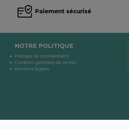
Paiement sécurisé
NOTRE POLITIQUE
Politique de confidentialité
Condition générales de ventes
Mentions légales