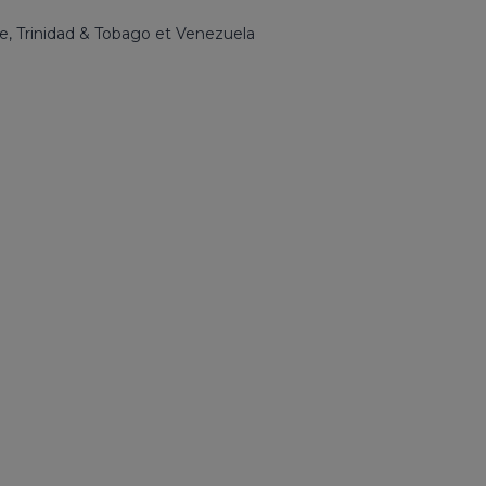
e, Trinidad & Tobago et Venezuela