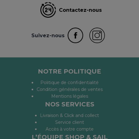
Contactez-nous
Suivez-nous
NOTRE POLITIQUE
Politique de confidentialité
Condition générales de ventes
Mentions légales
NOS SERVICES
Livraison & Click and collect
Service client
Accès à votre compte
L’ÉQUIPE SHOP & SAIL