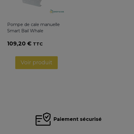
Pompe de cale manuelle
Smart Bail Whale
109,20
€
TTC
Voir produit
Paiement sécurisé