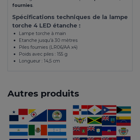
fournies
.
Spécifications techniques de la lampe
torche 4 LED étanche :
Lampe torche à main
Etanche jusqu’à 30 mètres
Piles fournies (LR06/AA x4)
Poids avec piles : 155 g
Longueur : 14,5 cm
Autres produits