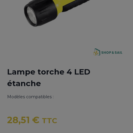
Lampe torche 4 LED
étanche
Modèles compatibles :
28,51
€
TTC