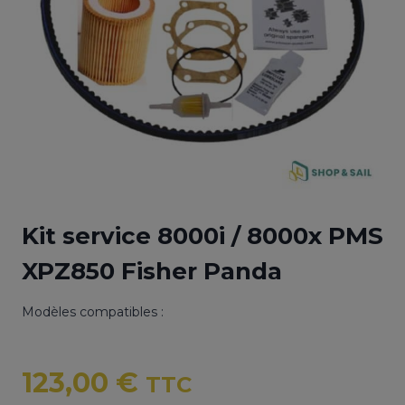
Kit service 8000i / 8000x PMS
XPZ850 Fisher Panda
Modèles compatibles :
123,00
€
TTC