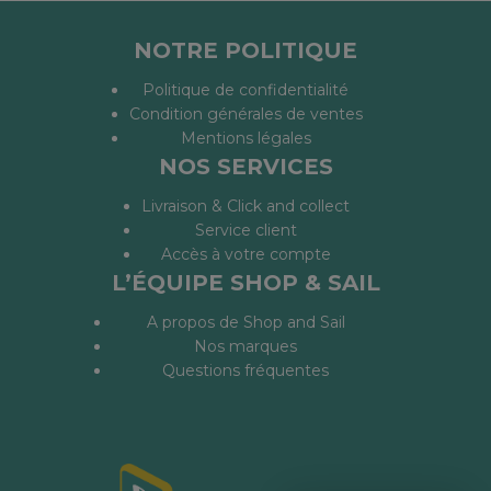
NOTRE POLITIQUE
Politique de confidentialité
Condition générales de ventes
Mentions légales
NOS SERVICES
Livraison & Click and collect
Service client
Accès à votre compte
L’ÉQUIPE SHOP & SAIL
A propos de Shop and Sail
Nos marques
Questions fréquentes