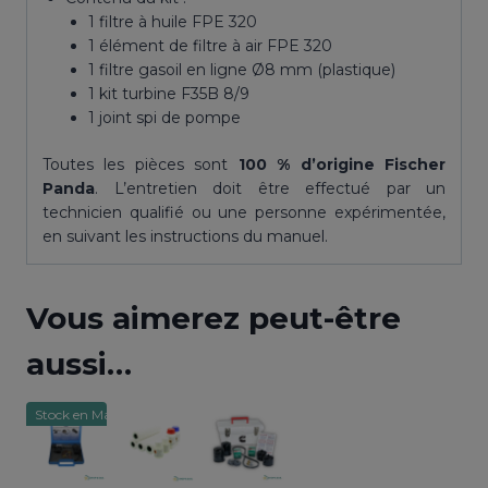
1 filtre à huile FPE 320
1 élément de filtre à air FPE 320
1 filtre gasoil en ligne Ø8 mm (plastique)
1 kit turbine F35B 8/9
1 joint spi de pompe
Toutes les pièces sont
100 % d’origine Fischer
Panda
. L’entretien doit être effectué par un
technicien qualifié ou une personne expérimentée,
en suivant les instructions du manuel.
Vous aimerez peut-être
aussi…
Stock en Martinique