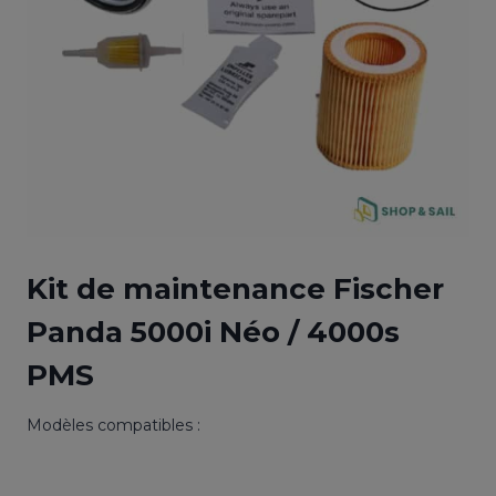
Kit de maintenance Fischer
Panda 5000i Néo / 4000s
PMS
Modèles compatibles :