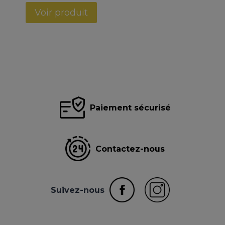
Voir produit
Paiement sécurisé
Contactez-nous
Suivez-nous