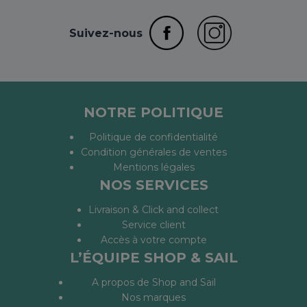
Suivez-nous
NOTRE POLITIQUE
Politique de confidentialité
Condition générales de ventes
Mentions légales
NOS SERVICES
Livraison & Click and collect
Service client
Accès à votre compte
L’ÉQUIPE SHOP & SAIL
A propos de Shop and Sail
Nos marques