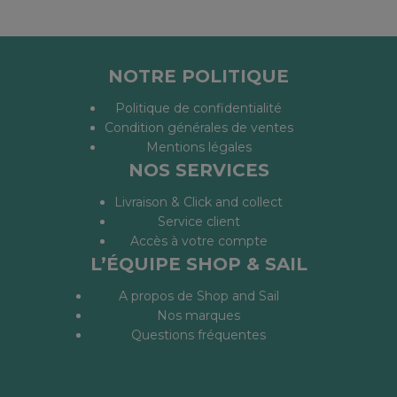
NOTRE POLITIQUE
Politique de confidentialité
Condition générales de ventes
Mentions légales
NOS SERVICES
Livraison & Click and collect
Service client
Accès à votre compte
L’ÉQUIPE SHOP & SAIL
A propos de Shop and Sail
Nos marques
Questions fréquentes