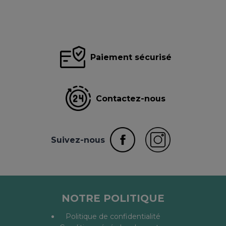
Paiement sécurisé
Contactez-nous
Suivez-nous
NOTRE POLITIQUE
Politique de confidentialité