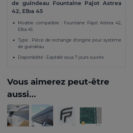
de guindeau Fountaine Pajot Astrea
42, Elba 45
Modèle compatible : Fountaine Pajot Astrea 42,
Elba 45
Type : Pièce de rechange d’origine pour système
de guindeau
Disponibilité : Expédié sous 7 jours ouvrés
Vous aimerez peut-être
aussi…