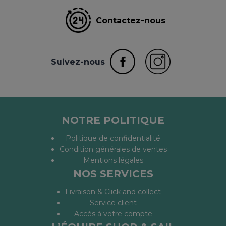
Contactez-nous
Suivez-nous
NOTRE POLITIQUE
Politique de confidentialité
Condition générales de ventes
Mentions légales
NOS SERVICES
Livraison & Click and collect
Service client
Accès à votre compte