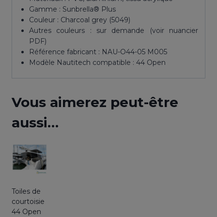
Gamme : Sunbrella® Plus
Couleur : Charcoal grey (5049)
Autres couleurs : sur demande (voir nuancier
PDF)
Référence fabricant : NAU-O44-05 M005
Modèle Nautitech compatible : 44 Open
Vous aimerez peut-être
aussi…
Toiles de
courtoisie
44 Open