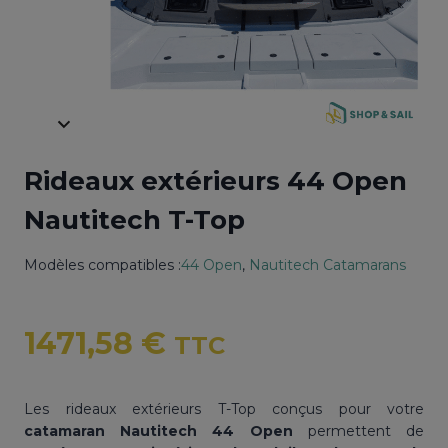
Rideaux extérieurs 44 Open
Nautitech T-Top
Modèles compatibles :
44 Open
, 
Nautitech Catamarans
1471,58
€
TTC
Les rideaux extérieurs T-Top conçus pour votre
catamaran Nautitech 44 Open
permettent de