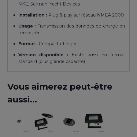
NKE, Sailmon, Yacht Devices…
Installation :
Plug & play sur réseau NMEA 2000
Usage :
Transmission des données de charge en
temps réel
Format :
Compact et léger
Version disponible :
Existe aussi en format
standard (plus grande capacité)
Vous aimerez peut-être
aussi…