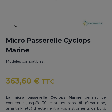
Micro Passerelle Cyclops
Marine
Modèles compatibles :
363,60
€
TTC
La
micro passerelle Cyclops Marine
permet de
connecter jusqu’à 30 capteurs sans fil (Smarttune,
Smartlink, etc.) directement à vos instruments de bord.