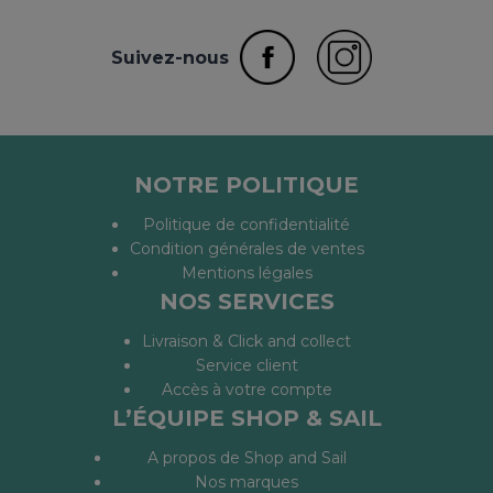
Suivez-nous
NOTRE POLITIQUE
Politique de confidentialité
Condition générales de ventes
Mentions légales
NOS SERVICES
Livraison & Click and collect
Service client
Accès à votre compte
L’ÉQUIPE SHOP & SAIL
A propos de Shop and Sail
Nos marques