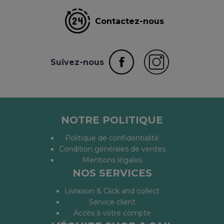
Contactez-nous
Suivez-nous
NOTRE POLITIQUE
Politique de confidentialité
Condition générales de ventes
Mentions légales
NOS SERVICES
Livraison & Click and collect
Service client
Accès à votre compte