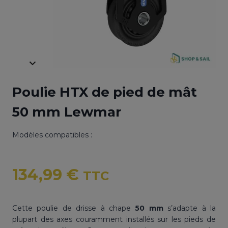
Poulie HTX de pied de mât
50 mm Lewmar
Modèles compatibles :
134,99
€
TTC
Cette poulie de drisse à chape
50 mm
s’adapte à la
plupart des axes couramment installés sur les pieds de