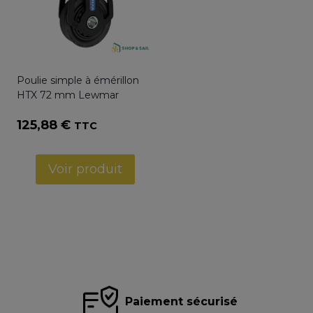
Poulie simple à émérillon
HTX 72 mm Lewmar
125,88
€
TTC
Voir produit
Paiement sécurisé