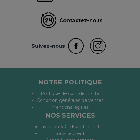
Contactez-nous
Suivez-nous
NOTRE POLITIQUE
Politique de confidentialité
Condition générales de ventes
Mentions légales
NOS SERVICES
Livraison & Click and collect
Service client