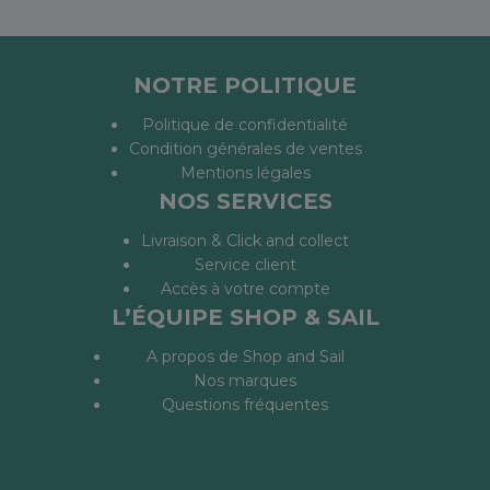
NOTRE POLITIQUE
Politique de confidentialité
Condition générales de ventes
Mentions légales
NOS SERVICES
Livraison & Click and collect
Service client
Accès à votre compte
L’ÉQUIPE SHOP & SAIL
A propos de Shop and Sail
Nos marques
Questions fréquentes