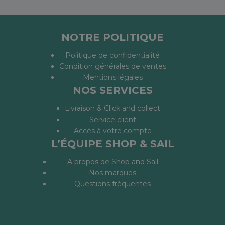
NOTRE POLITIQUE
Politique de confidentialité
Condition générales de ventes
Mentions légales
NOS SERVICES
Livraison & Click and collect
Service client
Accès à votre compte
L’ÉQUIPE SHOP & SAIL
A propos de Shop and Sail
Nos marques
Questions fréquentes