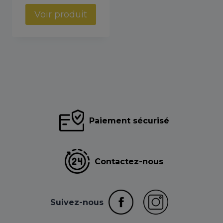
Voir produit
Paiement sécurisé
Contactez-nous
Suivez-nous